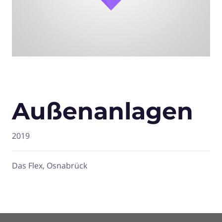
Außenanlagen
2019
Das Flex, Osnabrück