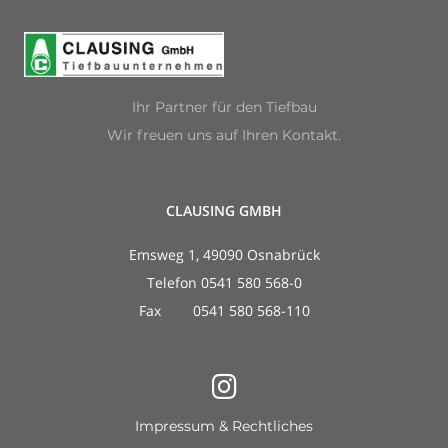
Ihr Partner für den Tiefbau
Wir freuen uns auf Ihren Kontakt.
CLAUSING GMBH
Emsweg 1, 49090 Osnabrück
Telefon 0541 580 568-0
Fax 0541 580 568-110
Impressum & Rechtliches