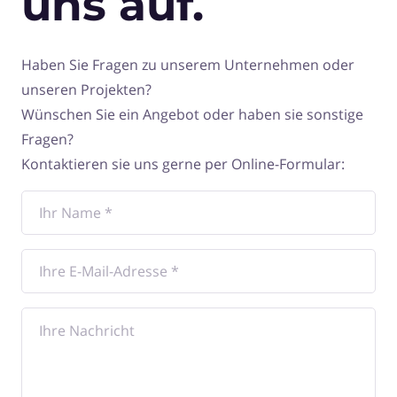
uns auf.
Haben Sie Fragen zu unserem Unternehmen oder
unseren Projekten?
Wünschen Sie ein Angebot oder haben sie sonstige
Fragen?
Kontaktieren sie uns gerne per Online-Formular: