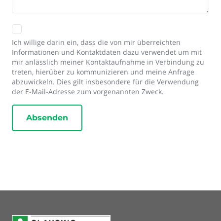
Ich willige darin ein, dass die von mir überreichten
Informationen und Kontaktdaten dazu verwendet um mit
mir anlässlich meiner Kontaktaufnahme in Verbindung zu
treten, hierüber zu kommunizieren und meine Anfrage
abzuwickeln. Dies gilt insbesondere für die Verwendung
der E-Mail-Adresse zum vorgenannten Zweck.
Absenden