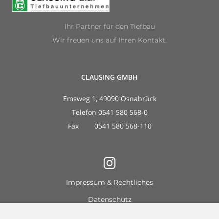
Ihr Partner für den Tiefbau
Wir freuen uns auf Ihren Kontakt.
CLAUSING GMBH
Emsweg 1, 49090 Osnabrück
Telefon 0541 580 568-0
Fax 0541 580 568-110
Impressum & Rechtliches
Datenschutz