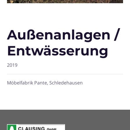
Außenanlagen /
Entwässerung
2019
Möbelfabrik Pante, Schledehausen