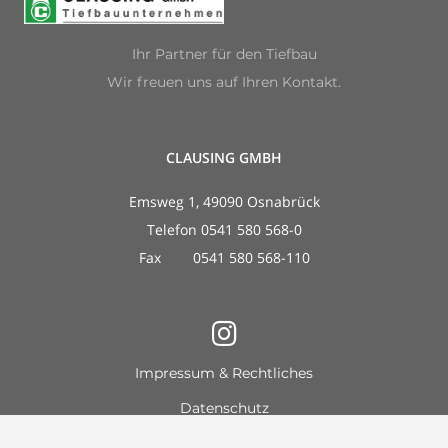
Ihr Partner für den Tiefbau
Wir freuen uns auf Ihren Kontakt.
CLAUSING GMBH
Emsweg 1, 49090 Osnabrück
Telefon 0541 580 568-0
Fax 0541 580 568-110
Impressum & Rechtliches
Datenschutz