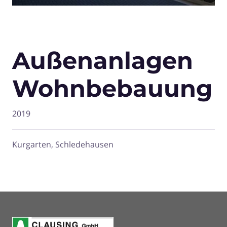
Außenanlagen
Wohnbebauung
2019
Kurgarten, Schledehausen