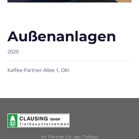
Außenanlagen
2020
Kaffee-Partner-Allee 1, OKI
Ihr Partner für den Tiefbau