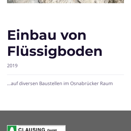
Einbau von
Flüssigboden
2019
…auf diversen Baustellen im Osnabrücker Raum