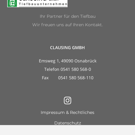
Ihr Partner für den Tiefbau
Wir freuen uns auf Ihren Kontakt.
CLAUSING GMBH
Emsweg 1, 49090 Osnabrück
Telefon 0541 580 568-0
Fax 0541 580 568-110
Impressum & Rechtliches
Datenschutz