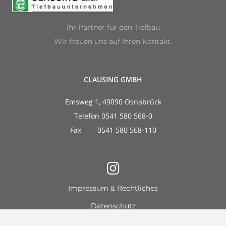
Ihr Partner für den Tiefbau
Wir freuen uns auf Ihren Kontakt.
CLAUSING GMBH
Emsweg 1, 49090 Osnabrück
Telefon 0541 580 568-0
Fax 0541 580 568-110
Impressum & Rechtliches
Datenschutz