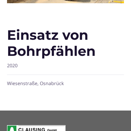
Einsatz von
Bohrpfählen
2020
Wiesenstraße, Osnabrück