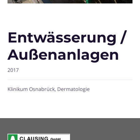
Entwässerung /
Außenanlagen
2017
Klinikum Osnabrück, Dermatologie