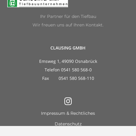
Ihr Partner für den Tiefbau
Wir freuen uns auf Ihren Kontakt.
CLAUSING GMBH
Emsweg 1, 49090 Osnabrück
Telefon 0541 580 568-0
Fax 0541 580 568-110
Impressum & Rechtliches
Datenschutz