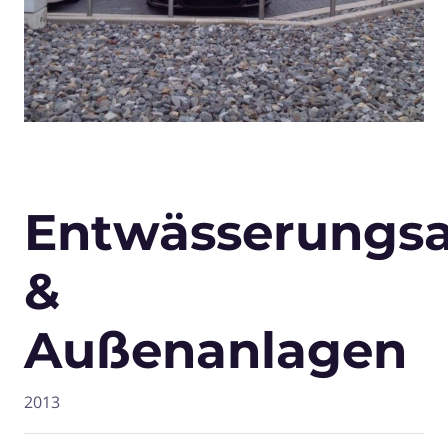
Entwässerungsa
&
Außenanlagen
2013