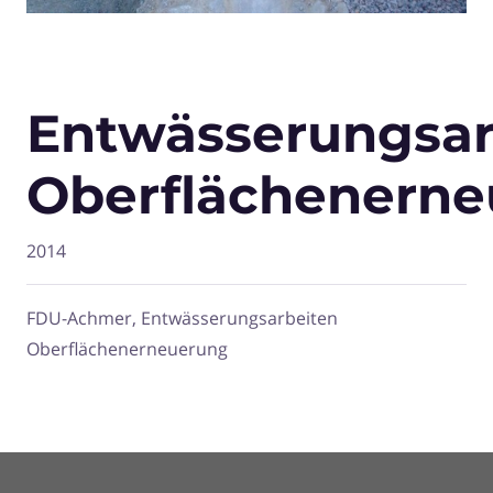
Entwässerungsar
Oberflächenern
2014
FDU-Achmer, Entwässerungsarbeiten
Oberflächenerneuerung