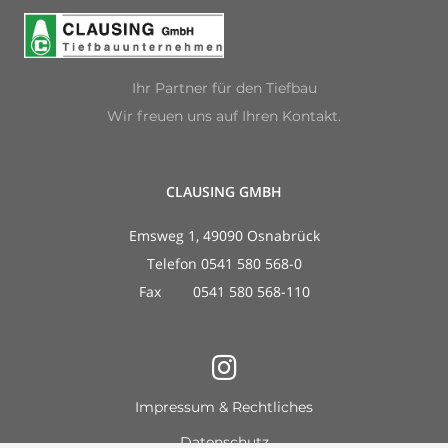
Ihr Partner für den Tiefbau
Wir freuen uns auf Ihren Kontakt.
CLAUSING GMBH
Emsweg 1, 49090 Osnabrück
Telefon 0541 580 568-0
Fax 0541 580 568-110
Impressum & Rechtliches
Datenschutz