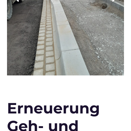
Erneuerung
Geh- und