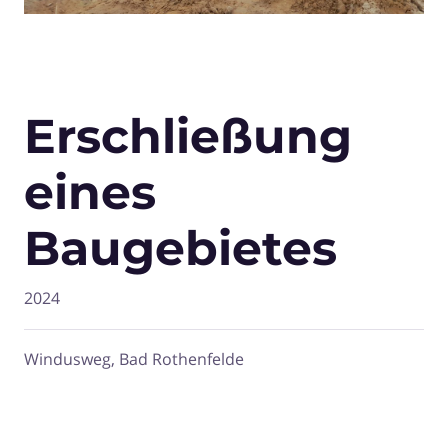
Erschließung
eines
Baugebietes
2024
Windusweg, Bad Rothenfelde