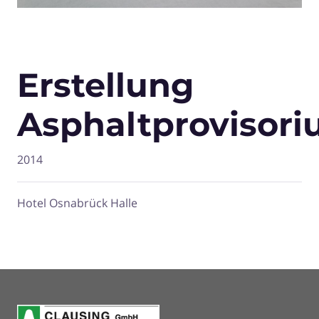
Erstellung
Asphaltprovisor
2014
Hotel Osnabrück Halle