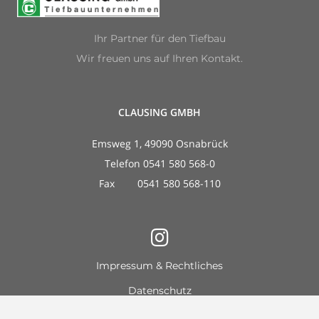
Ihr Partner für den Tiefbau
Wir freuen uns auf Ihren Kontakt.
CLAUSING GMBH
Emsweg 1, 49090 Osnabrück
Telefon 0541 580 568-0
Fax 0541 580 568-110
Impressum & Rechtliches
Datenschutz