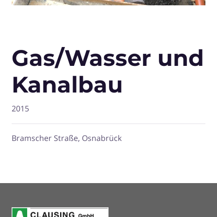
Gas/Wasser und
Kanalbau
2015
Bramscher Straße, Osnabrück