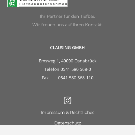
Ihr Partner für den Tiefbau
Wir freuen uns auf Ihren Kontakt.
CLAUSING GMBH
Emsweg 1, 49090 Osnabrück
Telefon 0541 580 568-0
Fax 0541 580 568-110
Impressum & Rechtliches
Datenschutz