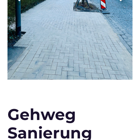
Gehweg
Sanierung