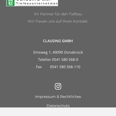
Ihr Partner für den Tiefbau
Wir freuen uns auf Ihren Kontakt.
CLAUSING GMBH
Emsweg 1, 49090 Osnabrück
Telefon 0541 580 568-0
Fax 0541 580 568-110
Impressum & Rechtliches
Datenschutz