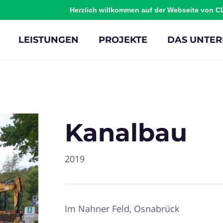
Herzlich willkommen auf der Webseite von 
LEISTUNGEN
PROJEKTE
DAS UNTE
Kanalbau
2019
Im Nahner Feld, Osnabrück