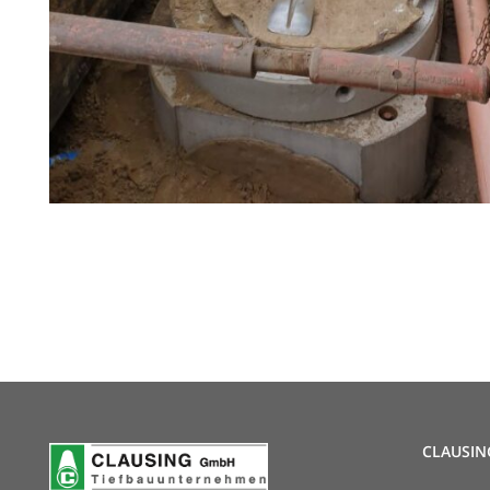
CLAUSIN