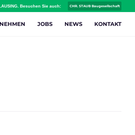
CLAUSING. Besuchen Sie auch:
CHR. STAUB Baugesellschaft
RNEHMEN
JOBS
NEWS
KONTAKT