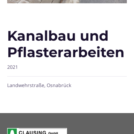
Kanalbau und
Pflasterarbeiten
2021
Landwehrstraße, Osnabrück