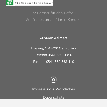
Ihr Partner für den Tiefbau
Wir freuen uns auf Ihren Kontakt.
CLAUSING GMBH
Emsweg 1, 49090 Osnabrück
Telefon 0541 580 568-0
Fax 0541 580 568-110
Impressum & Rechtliches
Datenschutz