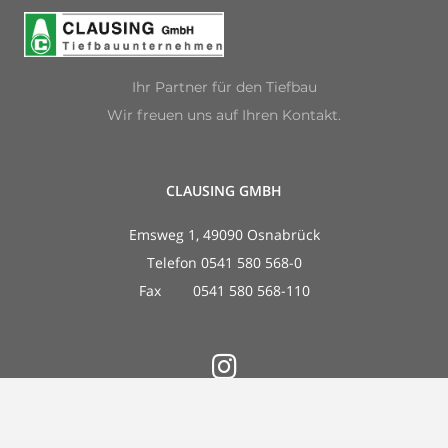
Ihr Partner für den Tiefbau
Wir freuen uns auf Ihren Kontakt.
CLAUSING GMBH
Emsweg 1, 49090 Osnabrück
Telefon 0541 580 568-0
Fax 0541 580 568-110
Impressum & Rechtliches
Datenschutz