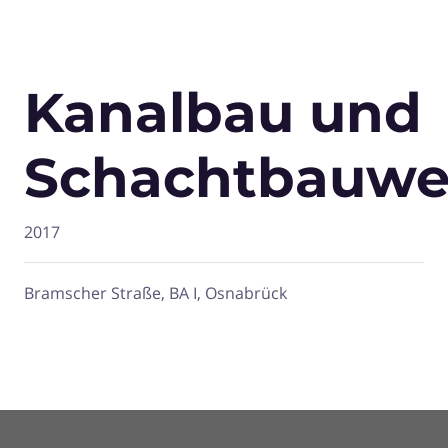
Kanalbau und
Schachtbauwe
2017
Bramscher Straße, BA I, Osnabrück