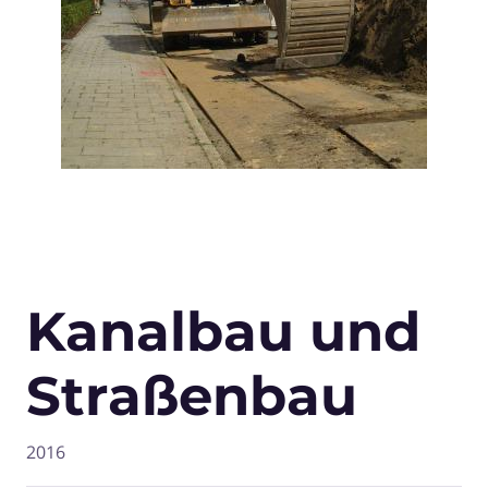
Kanalbau und
Straßenbau
2016