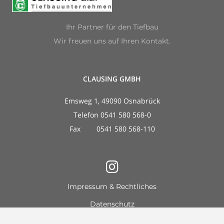
Ihr Partner für den Tiefbau
Wir freuen uns auf Ihren Kontakt.
CLAUSING GMBH
Emsweg 1, 49090 Osnabrück
Telefon 0541 580 568-0
Fax 0541 580 568-110
Impressum & Rechtliches
Datenschutz