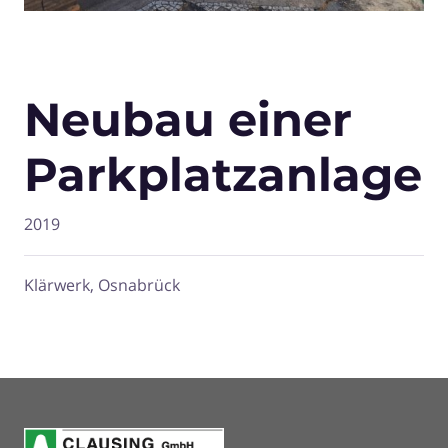
Neubau einer
Parkplatzanlage
2019
Klärwerk, Osnabrück