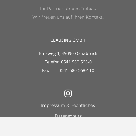
Ihr Partner für den Tiefbau
Wir freuen uns auf Ihren Kontakt.
CLAUSING GMBH
Emsweg 1, 49090 Osnabrück
Telefon 0541 580 568-0
Fax 0541 580 568-110
Impressum & Rechtliches
Datenschutz