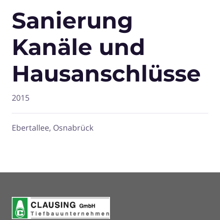
Sanierung
Kanäle und
Hausanschlüsse
2015
Ebertallee, Osnabrück