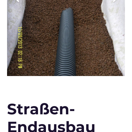
Straßen-
Endausbau