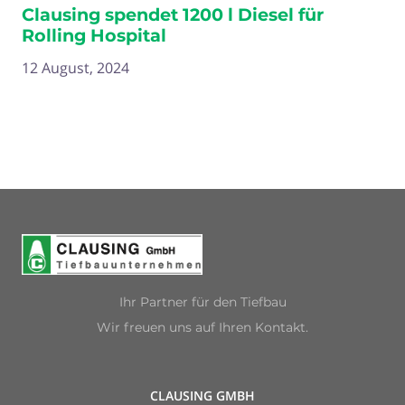
Clausing spendet 1200 l Diesel für
Rolling Hospital
12 August, 2024
Ihr Partner für den Tiefbau
Wir freuen uns auf Ihren Kontakt.
CLAUSING GMBH