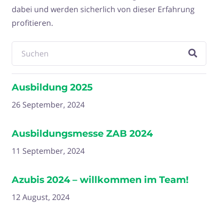
dabei und werden sicherlich von dieser Erfahrung
profitieren.
Ausbildung 2025
26 September, 2024
Ausbildungsmesse ZAB 2024
11 September, 2024
Azubis 2024 – willkommen im Team!
12 August, 2024