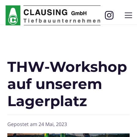
THW-Workshop
auf unserem
Lagerplatz
Gepostet am
24 Mai, 2023