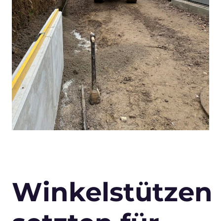
Winkelstützen